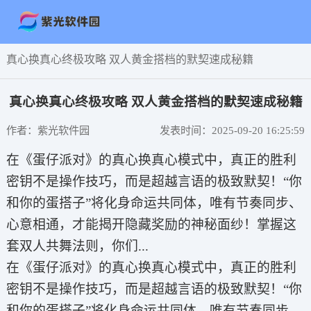
真心换真心终极攻略 双人黄金搭档的默契速成秘籍
真心换真心终极攻略 双人黄金搭档的默契速成秘籍
作者：紫光软件园
发表时间：2025-09-20 16:25:59
在《蛋仔派对》的真心换真心模式中，真正的胜利
密钥不是操作技巧，而是超越言语的极致默契！“你
和你的蛋搭子”将化身命运共同体，唯有节奏同步、
心意相通，才能揭开隐藏奖励的神秘面纱！掌握这
套双人共舞法则，你们...
在《蛋仔派对》的真心换真心模式中，真正的胜利
密钥不是操作技巧，而是超越言语的极致默契！“你
和你的蛋搭子”将化身命运共同体，唯有节奏同步、