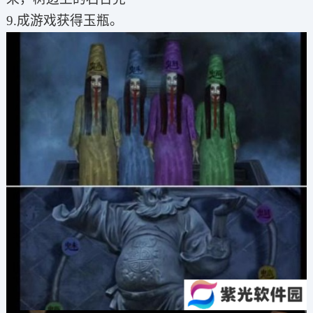
9.成游戏获得玉瓶。