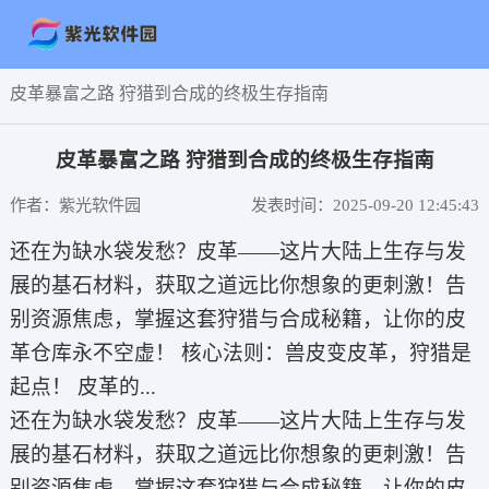
皮革暴富之路 狩猎到合成的终极生存指南
皮革暴富之路 狩猎到合成的终极生存指南
作者：紫光软件园
发表时间：2025-09-20 12:45:43
还在为缺水袋发愁？皮革——这片大陆上生存与发
展的基石材料，获取之道远比你想象的更刺激！告
别资源焦虑，掌握这套狩猎与合成秘籍，让你的皮
革仓库永不空虚！ 核心法则：兽皮变皮革，狩猎是
起点！ 皮革的...
还在为缺水袋发愁？皮革——这片大陆上生存与发
展的基石材料，获取之道远比你想象的更刺激！告
别资源焦虑，掌握这套狩猎与合成秘籍，让你的皮