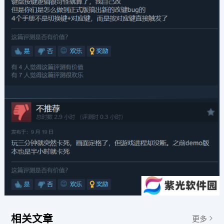
相关文章
更多