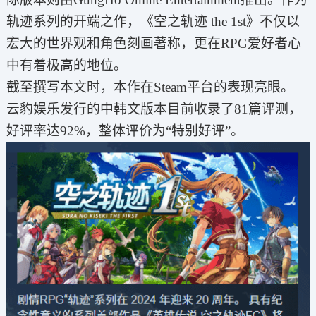
轨迹系列的开端之作，《空之轨迹 the 1st》不仅以
宏大的世界观和角色刻画著称，更在RPG爱好者心
中有着极高的地位。
截至撰写本文时，本作在Steam平台的表现亮眼。
云豹娱乐发行的中韩文版本目前收录了81篇评测，
好评率达92%，整体评价为“特别好评”。