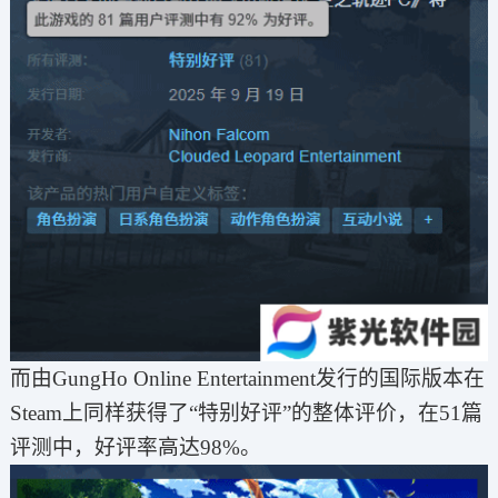
而由GungHo Online Entertainment发行的国际版本在
Steam上同样获得了“特别好评”的整体评价，在51篇
评测中，好评率高达98%。