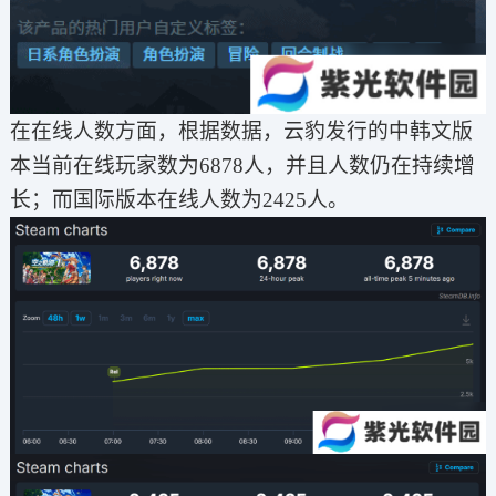
在在线人数方面，根据数据，云豹发行的中韩文版
本当前在线玩家数为6878人，并且人数仍在持续增
长；而国际版本在线人数为2425人。