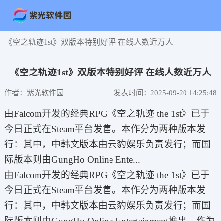
《空之轨迹1st》双版本特别好评 在线人数近万人
《空之轨迹1st》双版本特别好评 在线人数近万人
作者：紫光软件园
发表时间：2025-09-20 14:25:48
由Falcom开发的经典RPG《空之轨迹 the 1st》已于
今日正式在Steam平台发售。本作分为两种版本发
行：其中，中韩文版本由云豹娱乐负责发行；而国
际版本则由GungHo Online Ente...
由Falcom开发的经典RPG《空之轨迹 the 1st》已于
今日正式在Steam平台发售。本作分为两种版本发
行：其中，中韩文版本由云豹娱乐负责发行；而国
际版本则由GungHo Online Entertainment推出。作为