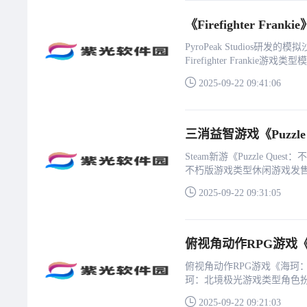
《Firefighter Fr
PyroPeak Studios研发的模
Firefighter Frankie游
2025-09-22 09:41:06
三消益智游戏《Puzzle
Steam新游《Puzzle Quest：
不朽版游戏类型休闲‎游戏发售日
2025-09-22 09:31:05
俯视角动作RPG游戏《
俯视角动作RPG游戏《海珂：北境极
珂：北境极光游戏类型角色扮演‎
2025-09-22 09:21:03