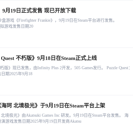
ankie》9月19日正式发售 现已开放下载
拟沙盒游戏《Firefighter Frankie》，9月19日在Steam平台进行发售。
戏类型模拟‎游戏发售日期20
 Quest 不朽版》9月18日在Steam正式上线
不朽版》现已发售，由Infinity Plus 2开发，505 Games发行。 Puzzle Quest：
期2025年9月18
海珂 北境极光》于9月19日在Steam平台上架
光》由Akatsuki Games Inc 研发。9月19日在Steam平台发售。 海
游戏发售日期2025年9月19日开发商Akatsu