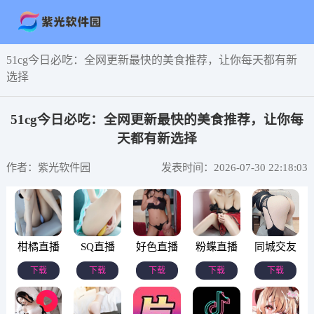
51cg今日必吃：全网更新最快的美食推荐，让你每天都有新
选择
51cg今日必吃：全网更新最快的美食推荐，让你每
天都有新选择
作者：紫光软件园
发表时间：2026-07-30 22:18:03
柑橘直播
SQ直播
好色直播
粉蝶直播
同城交友
下载
下载
下载
下载
下载