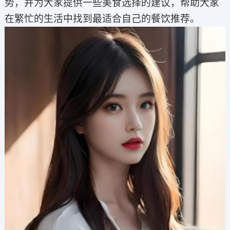
势，并为大家提供一些美食选择的建议，帮助大家
在繁忙的生活中找到最适合自己的餐饮推荐。