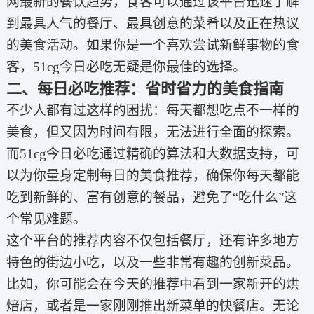
网最新的餐饮趋势，食客可以通过该平台迅速了解
到最具人气的餐厅、最具创意的菜肴以及正在热议
的美食活动。如果你是一个喜欢尝试新鲜事物的食
客，51cg今日必吃无疑是你最佳的选择。
二、每日必吃推荐：省时省力的美食指南
不少人都有过这样的困扰：每天都想吃点不一样的
美食，但又因为时间有限，无法进行全面的探索。
而51cg今日必吃通过精确的算法和大数据支持，可
以为你量身定制每日的美食推荐，确保你每天都能
吃到新鲜的、富有创意的餐品，避免了“吃什么”这
个常见难题。
这个平台的推荐内容不仅包括餐厅，还有许多地方
特色的街边小吃，以及一些非常有趣的创新菜品。
比如，你可能会在今天的推荐中看到一家新开的烘
焙店，或者是一家刚刚推出新菜单的快餐店。无论