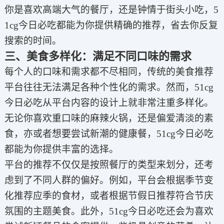
你是喜欢高端大气的餐厅，还是钟情于街头小吃，5
1cg今日必吃都能为你提供精确的推荐，省去你反复
搜索的时间。
三、美食多样化：满足不同口味的需求
每个人的口味和需求都不尽相同，传统的美食推荐
平台往往无法满足各种个性化的需求。然而，51cg
今日必吃从平台内容的设计上就非常注重多样化。
无论你喜欢重口味的麻辣火锅，还是偏爱清淡的素
食，亦或者想要尝试新潮的健康餐，51cg今日必吃
都能为你提供丰富的选择。
平台的推荐不仅仅是按照餐厅的类型来划分，还考
虑到了不同人群的偏好。例如，平台会根据季节变
化推荐应季的食材，或者根据节假日推荐符合节庆
氛围的主题美食。此外，51cg今日必吃还会为喜欢