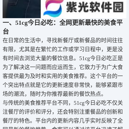
一、51cg今日必吃：全网更新最快的美食平
台
在日常的生活中，寻找新餐厅或新餐品的时间往往
有限，尤其是在繁忙的工作或学习日程中，更是没
有时间去浏览大量的餐饮信息。51cg今日必吃正是
为了解决这一问题而应运而生，它致力于为广大食
客提供最为及时和实用的美食推荐。这个平台的一
个突出特点就是它的更新速度非常快，能够紧跟市
场的潮流，随时为你推荐最新的餐饮热点。
与传统的美食推荐平台不同，51cg今日必吃不仅关
注餐厅的评价和评分，还会特别注重餐品的创新和
餐厅的特色。平台内的更新内容几乎实时反映了全