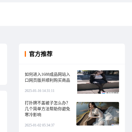
官方推荐
如何进入1688成品网站入
口网页版并顺利购买商品
2025-01-16 14:31:11
打扑牌不盖被子怎么办？
几个简单方法帮助你避免
寒冷影响
2025-01-02 05:34:37