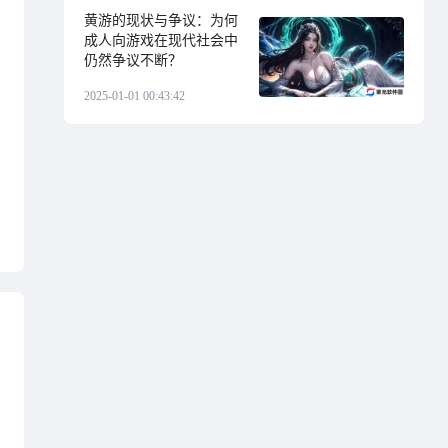
黄游的现状与争议：为何
成人向游戏在现代社会中
仍然争议不断？
2025-01-01 00:43:42