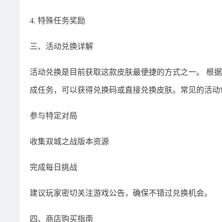
4. 特殊任务奖励
三、活动兑换详解
活动兑换是目前获取这款皮肤最便捷的方式之一。 根
成任务，可以获得兑换码或直接兑换皮肤。常见的活动
参与特定对局
收集双城之战版本资源
完成每日挑战
建议玩家密切关注游戏公告，确保不错过兑换机会。
四、商店购买指南