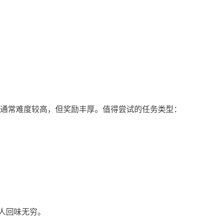
务通常难度较高，但奖励丰厚。值得尝试的任务类型：
人回味无穷。