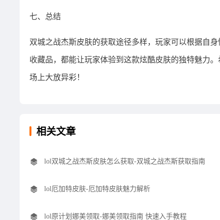
七、总结
双城之战杰斯皮肤的获取途径多样，玩家可以根据自身
收藏品，都能让玩家体验到这款炫酷皮肤的独特魅力。
场上大放异彩！
相关文章
lol双城之战杰斯皮肤怎么获取-双城之战杰斯获取指南
lol厄加特皮肤-厄加特皮肤魅力解析
lol原计划娜美领取-娜美领取指南 快速入手教程