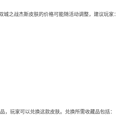
双城之战杰斯皮肤的价格可能随活动调整，建议玩家：
藏品，玩家可以兑换这款皮肤。兑换所需收藏品包括：