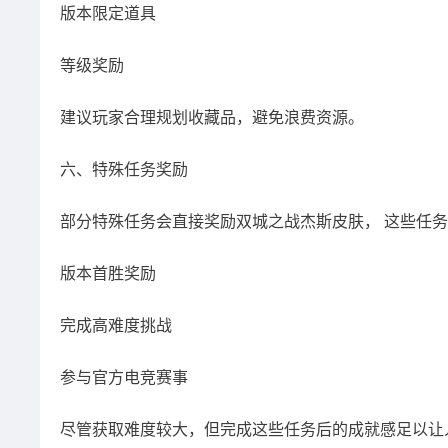
版本限定道具
等级奖励
建议玩家合理规划收藏品，避免浪费资源。
六、特殊任务奖励
部分特殊任务会直接奖励双城之战杰斯皮肤， 这些任
版本首胜奖励
完成高难度挑战
参与官方电竞赛事
尽管获取难度较大，但完成这些任务后的成就感足以让