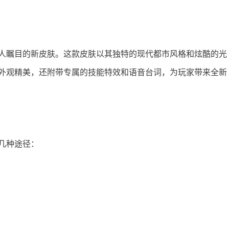
人瞩目的新皮肤。这款皮肤以其独特的现代都市风格和炫酷的光
外观精美，还附带专属的技能特效和语音台词，为玩家带来全新
几种途径：