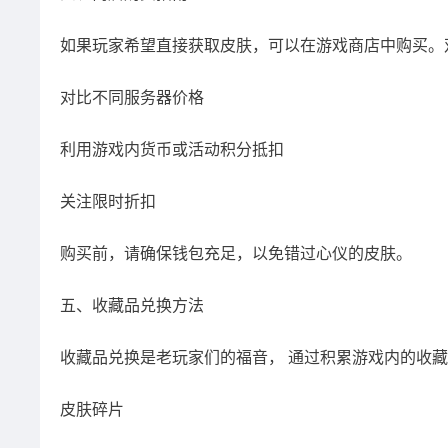
如果玩家希望直接获取皮肤，可以在游戏商店中购买。
对比不同服务器价格
利用游戏内货币或活动积分抵扣
关注限时折扣
购买前，请确保钱包充足，以免错过心仪的皮肤。
五、收藏品兑换方法
收藏品兑换是老玩家们的福音， 通过积累游戏内的收
皮肤碎片