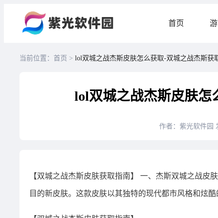
首页
游
当前位置：首页 >
lol双城之战杰斯皮肤怎么获取-双城之战杰斯获
lol双城之战杰斯皮肤
作者：紫光软件园
【双城之战杰斯皮肤获取指南】 一、杰斯双城之战皮
目的新皮肤。这款皮肤以其独特的现代都市风格和炫酷的