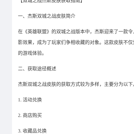
【双城之战杰斯皮肤获取指南】
一、杰斯双城之战皮肤简介
在《英雄联盟》的双城之战版本中，杰斯迎来了一款令
影效果，成为了玩家们争相收藏的对象。这款皮肤不仅
的游戏体验。
二、获取途径概述
杰斯双城之战皮肤的获取方式较为多样，主要分为以下
1. 活动兑换
2. 商店购买
3. 收藏品兑换