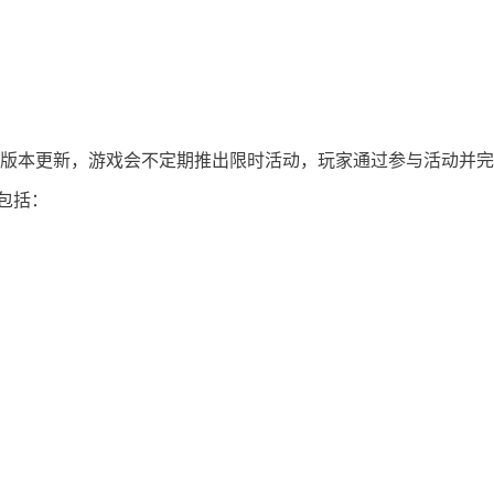
据版本更新，游戏会不定期推出限时活动，玩家通过参与活动并完
包括：