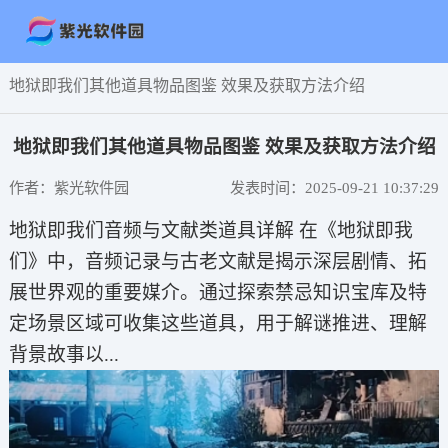
地狱即我们其他道具物品图鉴 效果及获取方法介绍
地狱即我们其他道具物品图鉴 效果及获取方法介绍
作者：紫光软件园
发表时间：2025-09-21 10:37:29
地狱即我们音频与文献类道具详解 在《地狱即我
们》中，音频记录与古老文献是揭示深层剧情、拓
展世界观的重要媒介。通过探索禁忌知识宝库及特
定场景区域可收集这些道具，用于解谜推进、理解
背景故事以...