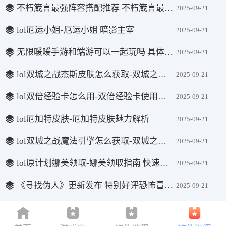
不朽箴言最强阵容搭配推荐 不朽箴言最强阵容一览表
2025-09-21
lol厄运小姐-厄运小姐 暗影主宰
2025-09-21
无限暖暖手游和端游可以一起玩吗 具体介绍
2025-09-21
lol双城之战杰斯皮肤怎么获取-双城之战杰斯获取指南
2025-09-21
lol双倍经验卡怎么用-双倍经验卡使用全攻略
2025-09-21
lol厄加特皮肤-厄加特皮肤魅力解析
2025-09-21
lol双城之战魔法引擎怎么获取-双城之战魔法引擎获取指南
2025-09-21
lol原计划娜美领取-娜美领取指南 快速入手教程
2025-09-21
《寻找伪人》更新发布 特别好评恐怖冒险新游
2025-09-21