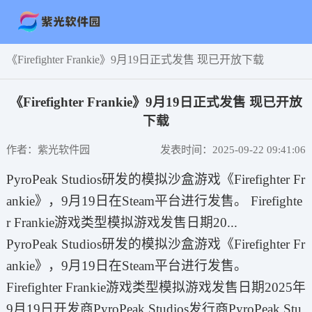
《Firefighter Frankie》9月19日正式发售 现已开放下载
《Firefighter Frankie》9月19日正式发售 现已开放
下载
作者：紫光软件园
发表时间：2025-09-22 09:41:06
PyroPeak Studios研发的模拟沙盒游戏《Firefighter Fr
ankie》，9月19日在Steam平台进行发售。 Firefighte
r Frankie游戏类型模拟‎游戏发售日期20...
PyroPeak Studios研发的模拟沙盒游戏《Firefighter Fr
ankie》，9月19日在Steam平台进行发售。
Firefighter Frankie游戏类型模拟‎游戏发售日期2025年
9月19日开发商PyroPeak Studios发行商PyroPeak Stu