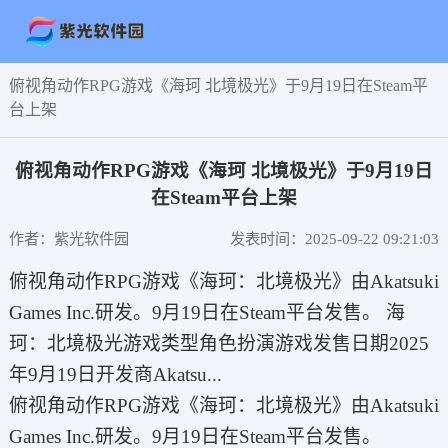
俯视角动作RPG游戏《海珂 北境极光》于9月19日在Steam平
台上架
俯视角动作RPG游戏《海珂 北境极光》于9月19日
在Steam平台上架
作者：紫光软件园
发表时间：2025-09-22 09:21:03
俯视角动作RPG游戏《海珂：北境极光》由Akatsuki
Games Inc.研发。9月19日在Steam平台发售。 海
珂：北境极光游戏类型角色扮演‎游戏发售日期2025
年9月19日开发商Akatsu...
俯视角动作RPG游戏《海珂：北境极光》由Akatsuki
Games Inc.研发。9月19日在Steam平台发售。