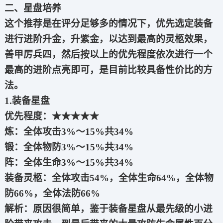
二、星盘培养
这个推荐是在评分足够多的情况下，优先选定装备
进行进阶升金，升紫金，以达到最高的灵柩效果，
善甲厉兵四，然后按以上的优先程度依次进行一个
最高的进阶点亮即可，是目前比较具备性价比的方
法。
1.装备星盘
优先程度：★★★★★
炼：全体攻击3%～15%共34%
锻：全体物防3%～15%共34%
阵：全体生命3%～15%共34%
装备灵柩：全体攻击54%，全体生命64%，全体物
防66%，全体法防66%
解析：原因很简单，鉴于装备星盘从最先级的小进