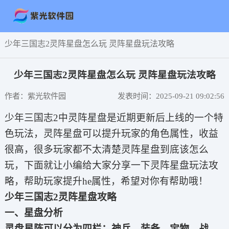
少年三国志2灵阵星盘怎么玩 灵阵星盘玩法攻略
少年三国志2灵阵星盘怎么玩 灵阵星盘玩法攻略
作者：紫光软件园
发表时间：2025-09-21 09:02:56
少年三国志2中灵阵星盘是近期更新后上线的一个特
色玩法，灵阵星盘可以提升玩家的角色属性，收益
很高，很多玩家都不太清楚灵阵星盘到底该怎么
玩，下面就让小编给大家分享一下灵阵星盘玩法攻
略，帮助玩家提升he属性，希望对你有帮助哦！
少年三国志2灵阵星盘攻略
一、星盘分析
灵盘星阵可以分为四栏：神兵、装备、宝物、战