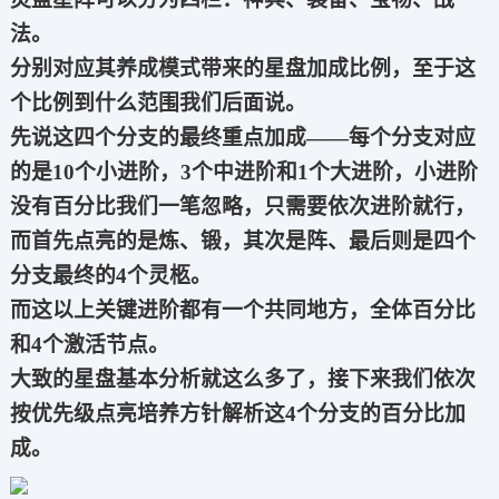
法。
分别对应其养成模式带来的星盘加成比例，至于这
个比例到什么范围我们后面说。
先说这四个分支的最终重点加成——每个分支对应
的是10个小进阶，3个中进阶和1个大进阶，小进阶
没有百分比我们一笔忽略，只需要依次进阶就行，
而首先点亮的是炼、锻，其次是阵、最后则是四个
分支最终的4个灵柩。
而这以上关键进阶都有一个共同地方，全体百分比
和4个激活节点。
大致的星盘基本分析就这么多了，接下来我们依次
按优先级点亮培养方针解析这4个分支的百分比加
成。