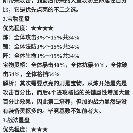
阶带来攻击，到最后带来的大量攻防生命属性百分
比，它是优先点亮的不二之选。
2.宝物星盘
优先程度：★★★★
炼：全体攻击3%～15%共34%
锻：全体法防3%～15%共34%
阵：全体生命3%～15%共34%
宝物灵柩：全体暴击40%，全体抗暴40%，全体破
击54%，全体格挡54%
解析：其次需要点亮的则是宝物，从炼开始最先是
攻击百分比，而后4个进攻格挡的关键属性增加大量
百分比效果，因此第二培养，但加的战力显然是没
有装备灵柩多的。毕竟基数不如前者大。
3.战法星盘
优先程度：★★★