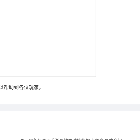
可以帮助到各位玩家。