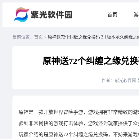
首页
游
当前位置：首页 >
原神送72个纠缠之缘兑换码 3.1版本永久纠缠
原神送72个纠缠之缘兑换
作者：紫光软件园
原神是一款开放世界冒险手游，游戏拥有非常精致的游
验到非常畅快的游戏打击体验，游戏还为玩家提供了众
玩家介绍的是原神送72个纠缠之缘兑换码，不妨来游戏