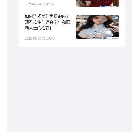
2025-02-04 16:17:37
如何选择最佳免费的PPT
观看软件？适合学生和职
场人士的推荐！
2025-01-09 11:39:30