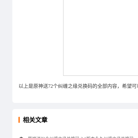
以上是原神送72个纠缠之缘兑换码的全部内容，希望
相关文章