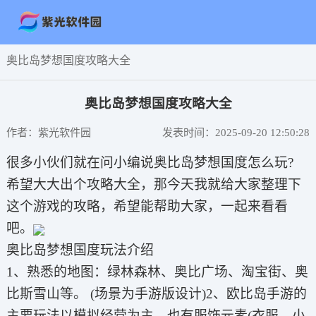
奥比岛梦想国度攻略大全
奥比岛梦想国度攻略大全
作者：紫光软件园
发表时间：2025-09-20 12:50:28
很多小伙们就在问小编说奥比岛梦想国度怎么玩?
希望大大出个攻略大全，那今天我就给大家整理下
这个游戏的攻略，希望能帮助大家，一起来看看
吧。
奥比岛梦想国度玩法介绍
1、熟悉的地图：绿林森林、奥比广场、淘宝街、奥
比斯雪山等。 (场景为手游版设计)2、欧比岛手游的
主要玩法以模拟经营为主，也有服饰元素(衣服、小