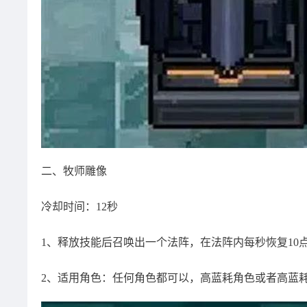
二、牧师雕像
冷却时间：12秒
1、释放技能后召唤出一个法阵，在法阵内每秒恢复10
2、适用角色：任何角色都可以，高蓝耗角色或者高蓝