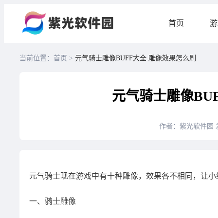
首页
游
当前位置：首页 >
元气骑士雕像BUFF大全 雕像效果怎么刷
元气骑士雕像BU
作者：紫光软件园
元气骑士现在游戏中有十种雕像，效果各不相同，让小
一、骑士雕像