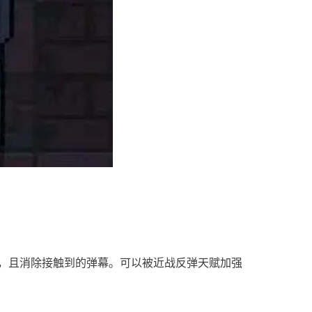
害，且消除接触到的弹幕。可以被近战反弹天赋加强