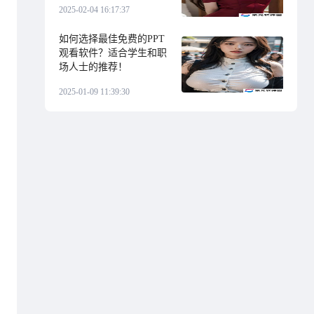
2025-02-04 16:17:37
如何选择最佳免费的PPT
观看软件？适合学生和职
场人士的推荐！
2025-01-09 11:39:30