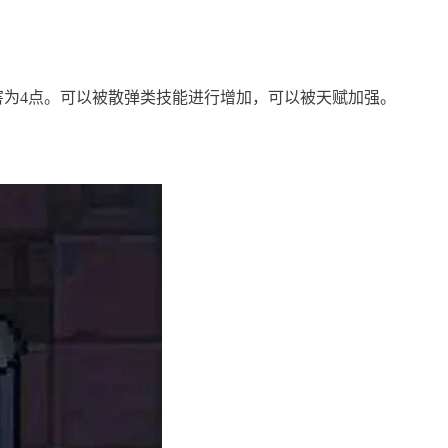
害为4点。可以被散弹类技能进行增加，可以被天赋加强。