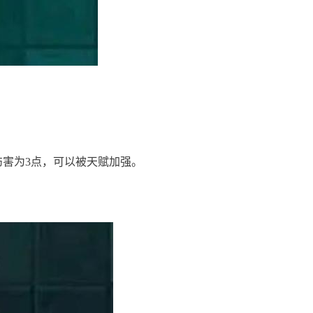
伤害为3点，可以被天赋加强。