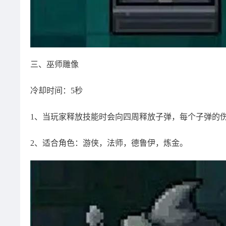
三、巫师雕像
冷却时间：5秒
1、当玩家释放技能时会向四周释放子弹，每个子弹的
2、适合角色：游侠，法师，德鲁伊，炼金。