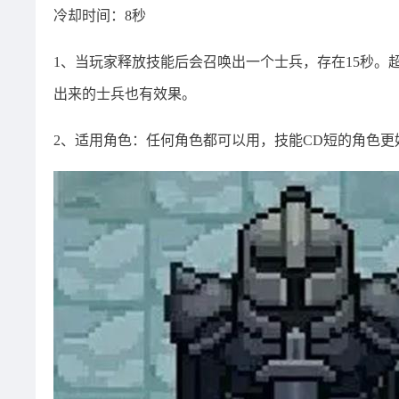
冷却时间：8秒
1、当玩家释放技能后会召唤出一个士兵，存在15秒。
出来的士兵也有效果。
2、适用角色：任何角色都可以用，技能CD短的角色