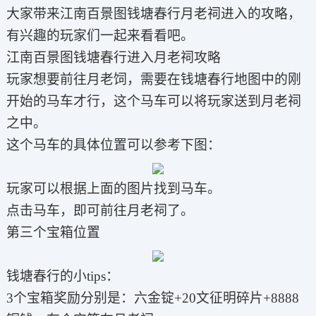
大家带来江南百景图钱塘春行月老祠进入的攻略，
有兴趣的玩家们一起来看看吧。
江南百景图钱塘春行进入月老祠攻略
玩家想要前往月老饲，需要在钱塘春行地图中的刚
开始的马车才行，这个马车可以将玩家送到月老祠
之中。
这个马车的具体位置可以参考下图：
玩家可以根据上面的图片找到马车。
点击马车，即可前往月老祠了。
第三个宝箱位置
钱塘春行的小tips：
3个宝箱奖励分别是：六金锭+20文征明碎片+8888