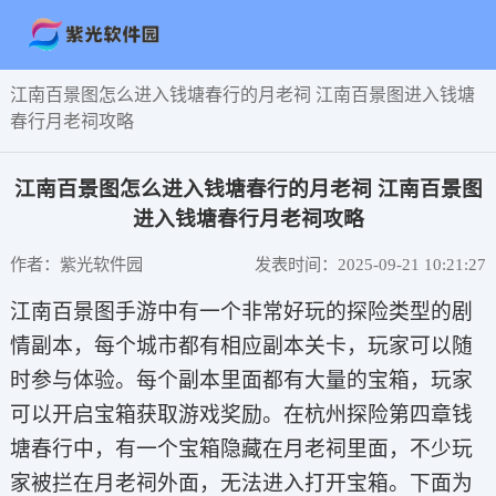
江南百景图怎么进入钱塘春行的月老祠 江南百景图进入钱塘
春行月老祠攻略
江南百景图怎么进入钱塘春行的月老祠 江南百景图
进入钱塘春行月老祠攻略
作者：紫光软件园
发表时间：2025-09-21 10:21:27
江南百景图手游中有一个非常好玩的探险类型的剧
情副本，每个城市都有相应副本关卡，玩家可以随
时参与体验。每个副本里面都有大量的宝箱，玩家
可以开启宝箱获取游戏奖励。在杭州探险第四章钱
塘春行中，有一个宝箱隐藏在月老祠里面，不少玩
家被拦在月老祠外面，无法进入打开宝箱。下面为