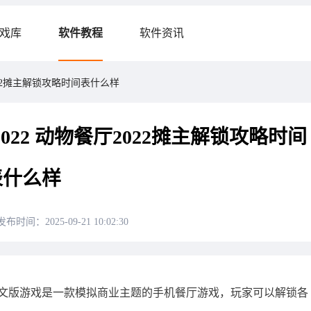
戏库
软件教程
软件资讯
22摊主解锁攻略时间表什么样
22 动物餐厅2022摊主解锁攻略时间
表什么样
发布时间：2025-09-21 10:02:30
中文版游戏是一款模拟商业主题的手机餐厅游戏，玩家可以解锁各