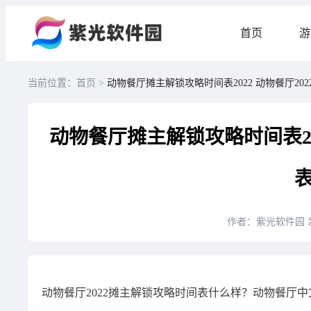
首页
游
当前位置：首页 >
动物餐厅摊主解锁攻略时间表2022 动物餐厅20
动物餐厅摊主解锁攻略时间表20
作者：紫光软件园
动物餐厅2022摊主解锁攻略时间表什么样？动物餐厅