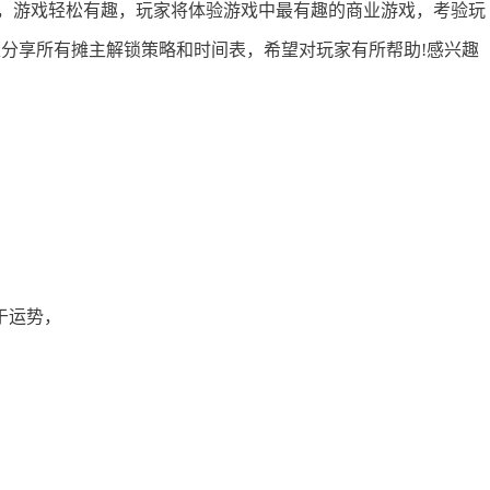
，游戏轻松有趣，玩家将体验游戏中最有趣的商业游戏，考验玩
家分享所有摊主解锁策略和时间表，希望对玩家有所帮助!感兴趣
于运势，