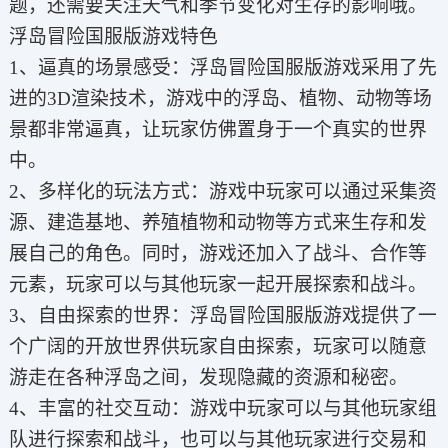
题，还需要关注天气和季节变化对生存的影响哦。
浮岛冒险国服版游戏特色
1、逼真的场景感受：浮岛冒险国服版游戏采用了先
进的3D渲染技术，游戏中的浮岛、植物、动物等场
景都非常逼真，让玩家仿佛置身于一个真实的世界
中。
2、多样化的玩法方式：游戏中玩家可以通过采集资
源、建造基地、养殖植物和动物等方式来生存和发
展自己的角色。同时，游戏还加入了战斗、合作等
元素，玩家可以与其他玩家一起开展探索和战斗。
3、自由探索的世界：浮岛冒险国服版游戏提供了一
个广阔的开放世界供玩家自由探索，玩家可以随意
游走在各种浮岛之间，发现隐藏的资源和秘密。
4、丰富的社交互动：游戏中玩家可以与其他玩家组
队进行探索和战斗，也可以与其他玩家进行交易和