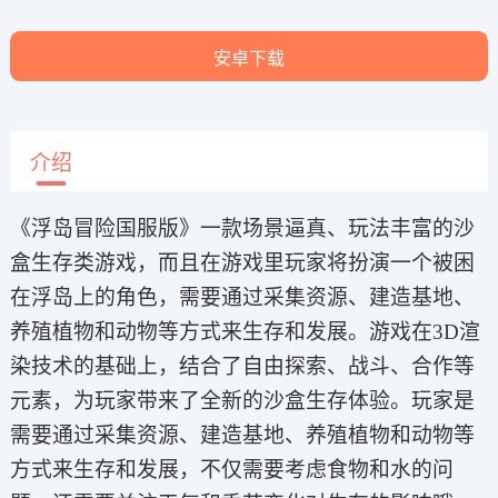
安卓下载
介绍
《浮岛冒险国服版》一款场景逼真、玩法丰富的沙
盒生存类游戏，而且在游戏里玩家将扮演一个被困
在浮岛上的角色，需要通过采集资源、建造基地、
养殖植物和动物等方式来生存和发展。游戏在3D渲
染技术的基础上，结合了自由探索、战斗、合作等
元素，为玩家带来了全新的沙盒生存体验。玩家是
需要通过采集资源、建造基地、养殖植物和动物等
方式来生存和发展，不仅需要考虑食物和水的问