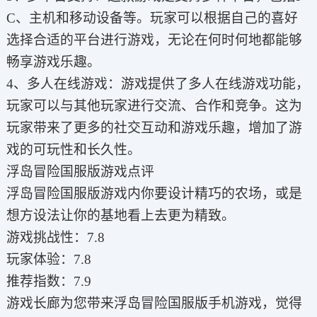
C、主机和移动设备等。玩家可以根据自己的喜好
选择合适的平台进行游戏，无论在何时何地都能够
畅享游戏乐趣。
4、多人在线游戏：游戏提供了多人在线游戏功能，
玩家可以与其他玩家进行交流、合作和竞争。这为
玩家带来了更多的社交互动和游戏乐趣，增加了游
戏的可玩性和长久性。
浮岛冒险国服版游戏点评
浮岛冒险国服版游戏内你要设计精巧的农场，或是
想方设法让你的基地看上去更为精致。
游戏挑战性：7.8
玩家体验：7.8
推荐指数：7.9
游戏长廊为您带来浮岛冒险国服版手机游戏，觉得