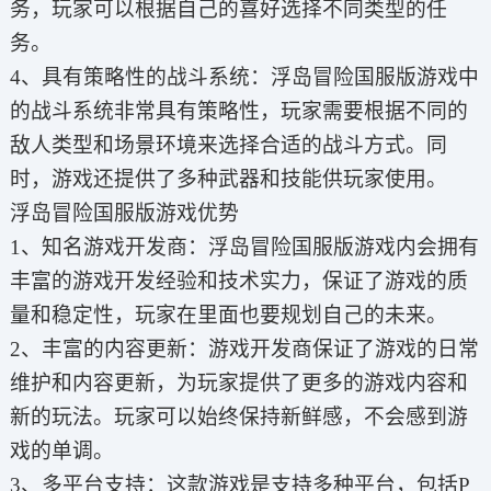
务，玩家可以根据自己的喜好选择不同类型的任
务。
4、具有策略性的战斗系统：浮岛冒险国服版游戏中
的战斗系统非常具有策略性，玩家需要根据不同的
敌人类型和场景环境来选择合适的战斗方式。同
时，游戏还提供了多种武器和技能供玩家使用。
浮岛冒险国服版游戏优势
1、知名游戏开发商：浮岛冒险国服版游戏内会拥有
丰富的游戏开发经验和技术实力，保证了游戏的质
量和稳定性，玩家在里面也要规划自己的未来。
2、丰富的内容更新：游戏开发商保证了游戏的日常
维护和内容更新，为玩家提供了更多的游戏内容和
新的玩法。玩家可以始终保持新鲜感，不会感到游
戏的单调。
3、多平台支持：这款游戏是支持多种平台，包括P