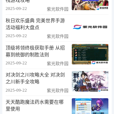
栈游戏攻略
2025-09-22
紫光软件园
秋日欢乐盛典 完美世界手游
活动福利大盘点
2025-09-22
紫光软件园
顶级将领终极获取手册 从招
募到统御的制胜法则
2025-09-22
紫光软件园
对决剑之川攻略大全 对决剑
之川新手全攻略
2025-09-22
紫光软件园
天天酷跑魔法药水需要在哪
里使用