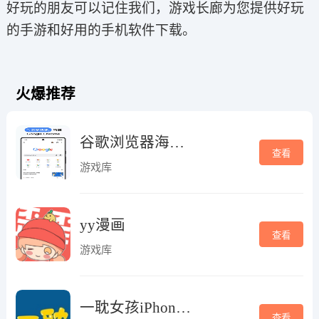
好玩的朋友可以记住我们，游戏长廊为您提供好玩
的手游和好用的手机软件下载。
火爆推荐
谷歌浏览器海外版
查看
游戏库
yy漫画
查看
游戏库
一耽女孩iPhone版
查看