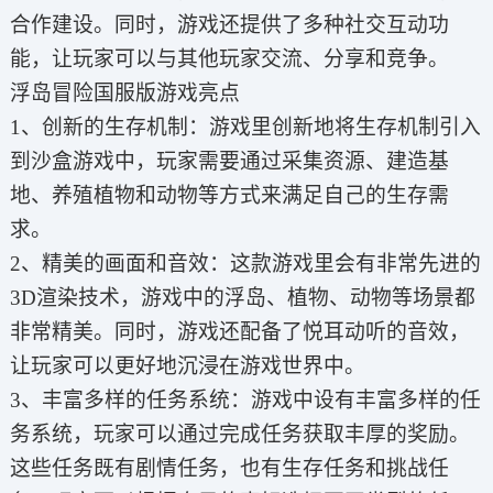
合作建设。同时，游戏还提供了多种社交互动功
能，让玩家可以与其他玩家交流、分享和竞争。
浮岛冒险国服版游戏亮点
1、创新的生存机制：游戏里创新地将生存机制引入
到沙盒游戏中，玩家需要通过采集资源、建造基
地、养殖植物和动物等方式来满足自己的生存需
求。
2、精美的画面和音效：这款游戏里会有非常先进的
3D渲染技术，游戏中的浮岛、植物、动物等场景都
非常精美。同时，游戏还配备了悦耳动听的音效，
让玩家可以更好地沉浸在游戏世界中。
3、丰富多样的任务系统：游戏中设有丰富多样的任
务系统，玩家可以通过完成任务获取丰厚的奖励。
这些任务既有剧情任务，也有生存任务和挑战任