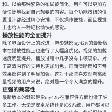
和。以前那种繁杂的布局被简化，用户可以更加方
便快捷地找到自己想要的内容。每个功能按钮的位
置设计都经过精心安排，不仅操作便捷，而且视觉
上也给人一种轻松愉快的感觉。
播放性能的全面提升
除了界面设计上的改进，魅影魅影my42tv的最新版
本在播放性能上也进行了大幅度优化。视频的加载
速度明显提升，播放过程中几乎没有卡顿现象。对
于高清内容的支持也更加出色，画面清晰度和声音
效果都得到了明显加强。这对于那些喜欢观看高质
量视频的用户来说，绝对是一个令人满意的提升。
更强的兼容性
最新版本的魅影魅影my42tv在兼容性方面也做了许
多工作。无论是安卓系统还是iOS系统，用户都可以