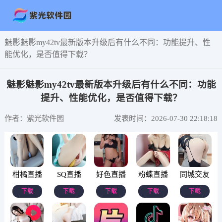
魅影魅影my42tv最新版本升级后有什么不同：功能提升、性
能优化，是否值得下载？
魅影魅影my42tv最新版本升级后有什么不同：功能
提升、性能优化，是否值得下载？
作者：紫光软件园
发表时间：2026-07-30 22:18:18
柑橘直播
SQ直播
好色直播
粉蝶直播
同城交友
下载
下载
下载
下载
下载