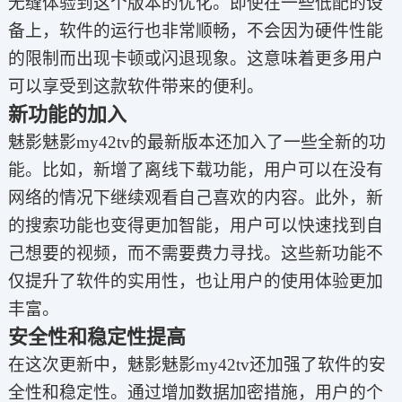
无缝体验到这个版本的优化。即使在一些低配的设
备上，软件的运行也非常顺畅，不会因为硬件性能
的限制而出现卡顿或闪退现象。这意味着更多用户
可以享受到这款软件带来的便利。
新功能的加入
魅影魅影my42tv的最新版本还加入了一些全新的功
能。比如，新增了离线下载功能，用户可以在没有
网络的情况下继续观看自己喜欢的内容。此外，新
的搜索功能也变得更加智能，用户可以快速找到自
己想要的视频，而不需要费力寻找。这些新功能不
仅提升了软件的实用性，也让用户的使用体验更加
丰富。
安全性和稳定性提高
在这次更新中，魅影魅影my42tv还加强了软件的安
全性和稳定性。通过增加数据加密措施，用户的个