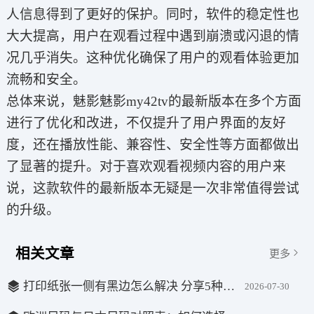
人信息得到了更好的保护。同时，软件的稳定性也
大大提高，用户在观看过程中遇到崩溃或闪退的情
况几乎消失。这种优化确保了用户的观看体验更加
流畅和安全。
总体来说，魅影魅影my42tv的最新版本在多个方面
进行了优化和改进，不仅提升了用户界面的友好
度，还在播放性能、兼容性、安全性等方面都做出
了显著的提升。对于喜欢观看视频内容的用户来
说，这款软件的最新版本无疑是一次非常值得尝试
的升级。
相关文章
更多
打印纸张一侧有黑边怎么解决 分享5种解决办法
2026-07-30