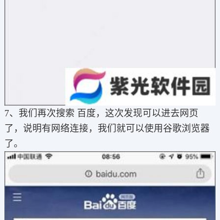
7、我们再次搜索 百度，这次发现可以进去网页
了，说明有网络连接，我们就可以使用谷歌浏览器
了。