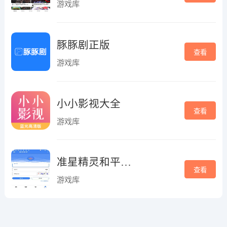
游戏库
豚豚剧正版
查看
游戏库
小小影视大全
查看
游戏库
准星精灵和平精英版
查看
游戏库