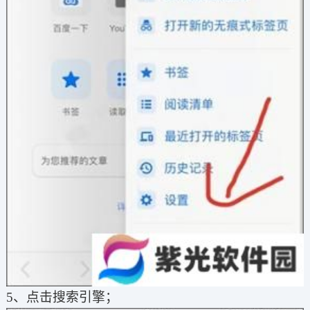
5、点击搜索引擎；