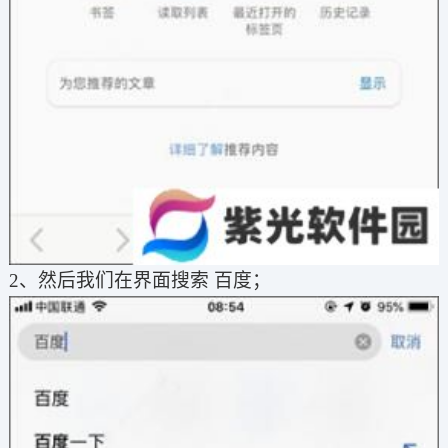
2、然后我们在界面搜索 百度；