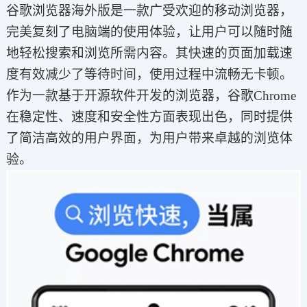
谷歌浏览器海外版是一款广受欢迎的移动浏览器，
完美复刻了电脑端的使用体验，让用户可以随时随
地轻松搜索和浏览所需内容。其快速的页面加载速
度有效减少了等待时间，使用过程中流畅无卡顿。
作为一款基于开源软件开发的浏览器，谷歌Chrome
在稳定性、速度和安全性方面表现出色，同时提供
了简洁高效的用户界面，为用户带来卓越的浏览体
验。