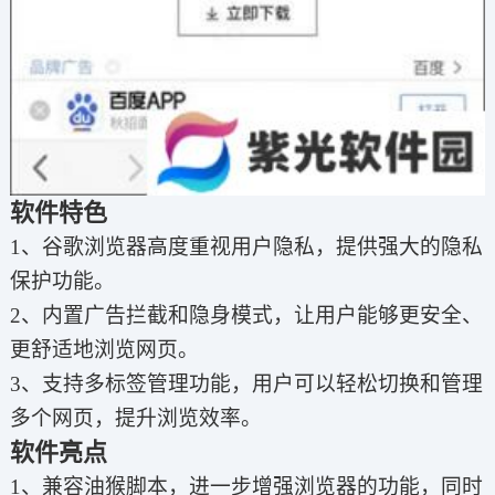
软件特色
1、谷歌浏览器高度重视用户隐私，提供强大的隐私
保护功能。
2、内置广告拦截和隐身模式，让用户能够更安全、
更舒适地浏览网页。
3、支持多标签管理功能，用户可以轻松切换和管理
多个网页，提升浏览效率。
软件亮点
1、兼容油猴脚本，进一步增强浏览器的功能，同时