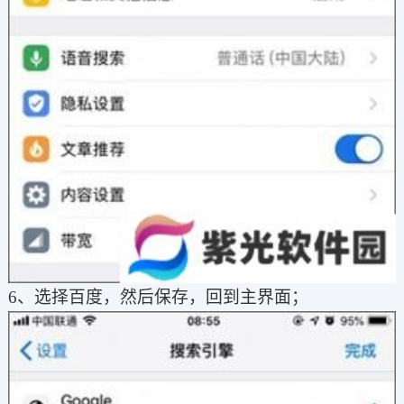
6、选择百度，然后保存，回到主界面；