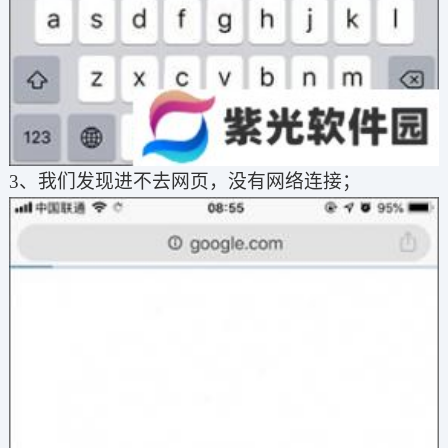
3、我们发现进不去网页，没有网络连接；