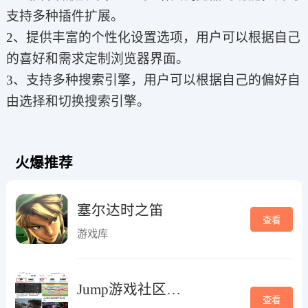
支持多种插件扩展。
2、提供丰富的个性化设置选项，用户可以根据自己
的喜好和需求定制浏览器界面。
3、支持多种搜索引擎，用户可以根据自己的偏好自
由选择和切换搜索引擎。
火爆推荐
塞尔达时之笛
查看
游戏库
Jump游戏社区平台
查看