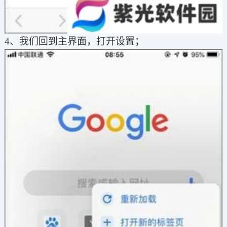
4、我们回到主界面，打开设置；