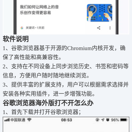
软件说明
1、谷歌浏览器基于开源的Chromium内核开发，确
保了高性能和高兼容性。
2、支持在不同设备上同步浏览历史、书签和密码等
信息，方便用户随时随地继续浏览。
3、提供丰富的扩展支持，用户可以根据需求选择并
安装各种实用插件，进一步增强功能。
谷歌浏览器海外版打不开怎么办
1、首先下载并打开谷歌浏览器；