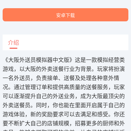
安卓下载
介绍
《大阪外送员模拟器中文版》这是一款模拟经营类
游戏，以大阪的外卖送餐行业为背景。玩家将扮演
一名外送员，负责接单、送餐及处理各种意外情
况。通过管理订单和提供高质量的送餐服务，玩家
可以逐渐提升自己的外送业务，成为大阪最顶尖的
外卖送餐员。同时，你也能在里面开启属于自己的
游戏体验，新的奖励要求可以去满足和感受。你还
要不断扩大自己的店铺规模，招募更多的厨师和外