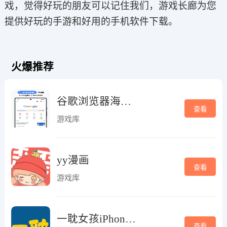
戏，觉得好玩的朋友可以记住我们，游戏长廊为您
提供好玩的手游和好用的手机软件下载。
火爆推荐
谷歌浏览器海外版
查看
游戏库
yy漫画
查看
游戏库
一耽女孩iPhone版
查看