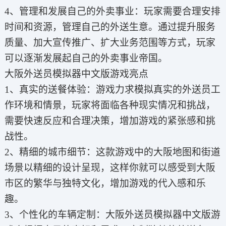
4、管理和发展自己的外卖事业：玩家需要合理安排
时间和资源，管理自己的外送生意。通过提升服务
质量、加大宣传推广、扩大业务范围等方式，玩家
可以逐渐发展起自己的外卖事业帝国。
大阪外送员模拟器中文版游戏亮点
1、真实的送餐体验：游戏力求模拟真实的外送员工
作环境和情景，玩家将面临各种现实情况和挑战，
需要快速反应和合理决策，增加游戏的紧张感和挑
战性。
2、精细的城市细节：这款游戏中的大阪地图和街道
场景以精细的设计呈现，这样你就可以感受到大阪
市区的繁华与独特文化，增加游戏的代入感和乐
趣。
3、个性化的车辆定制：大阪外送员模拟器中文版游