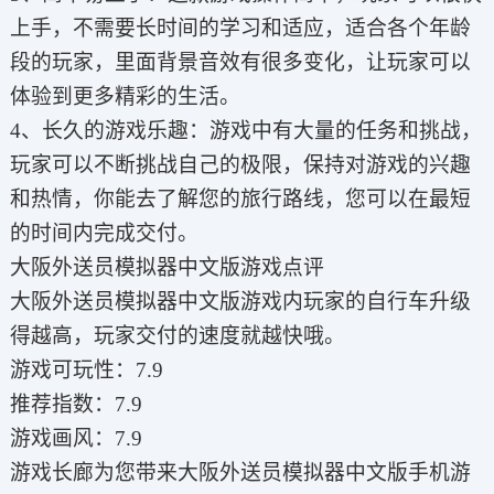
上手，不需要长时间的学习和适应，适合各个年龄
段的玩家，里面背景音效有很多变化，让玩家可以
体验到更多精彩的生活。
4、长久的游戏乐趣：游戏中有大量的任务和挑战，
玩家可以不断挑战自己的极限，保持对游戏的兴趣
和热情，你能去了解您的旅行路线，您可以在最短
的时间内完成交付。
大阪外送员模拟器中文版游戏点评
大阪外送员模拟器中文版游戏内玩家的自行车升级
得越高，玩家交付的速度就越快哦。
游戏可玩性：7.9
推荐指数：7.9
游戏画风：7.9
游戏长廊为您带来大阪外送员模拟器中文版手机游