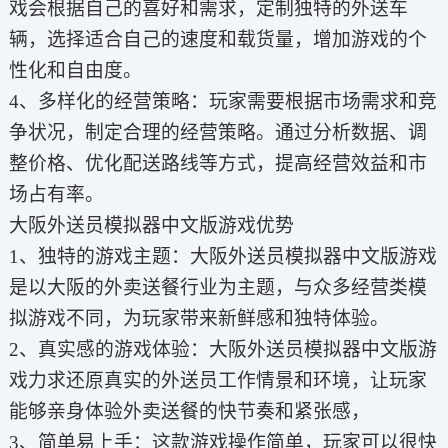
戏会根据自己的喜好和需求，定制独特的外送车
辆，选择适合自己的速度和载货量，增加游戏的个
性化和自由度。
4、多样化的经营策略：玩家需要根据市场需求和竞
争状况，制定合理的经营策略。通过分析数据、调
整价格、优化配送路线等方式，提高经营效益和市
场占有率。
大阪外送员模拟器中文版游戏优势
1、独特的游戏主题：大阪外送员模拟器中文版游戏
是以大阪的外卖送餐行业为主题，与众多经营类模
拟游戏不同，为玩家带来新鲜感和独特体验。
2、真实感的游戏体验：大阪外送员模拟器中文版游
戏力求还原真实的外送员工作情景和环境，让玩家
能够亲身体验外卖送餐的快节奏和紧张感，
3、简单易上手：这款游戏操作简单，玩家可以很快