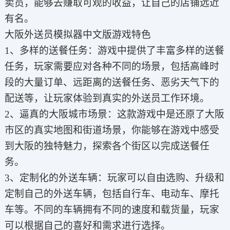
卖员，能够去赚取可观的收益，让自己的店铺远近
有名。
大阪外送员模拟器中文版游戏特色
1、多样的送餐任务：游戏中提供了丰富多样的送餐
任务，玩家需要应对各种不同的场景，包括高峰时
段的大量订单、远距离的送餐任务、恶劣天气下的
配送等，让玩家体验到真实的外送员工作环境。
2、逼真的大阪城市场景：这款游戏中是还原了大阪
市区的真实地图和街道场景，你能够在游戏中感受
到大阪的独特魅力，探索各个街区以完成送餐任
务。
3、定制化的外送车辆：玩家可以自由选购、升级和
定制自己的外送车辆，包括自行车、电动车、摩托
车等。不同的车辆拥有不同的速度和载货量，玩家
可以根据自己的喜好和需求进行选择。