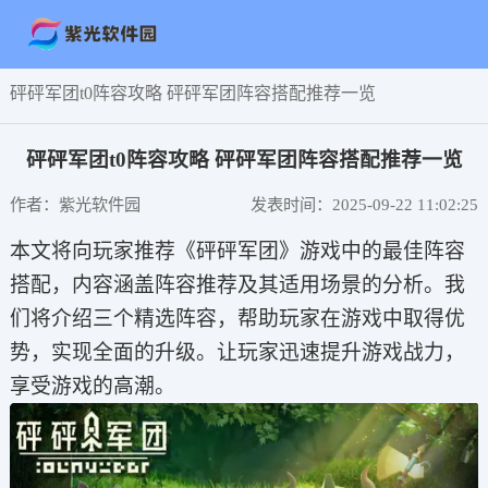
砰砰军团t0阵容攻略 砰砰军团阵容搭配推荐一览
砰砰军团t0阵容攻略 砰砰军团阵容搭配推荐一览
作者：紫光软件园
发表时间：2025-09-22 11:02:25
本文将向玩家推荐《砰砰军团》游戏中的最佳阵容
搭配，内容涵盖阵容推荐及其适用场景的分析。我
们将介绍三个精选阵容，帮助玩家在游戏中取得优
势，实现全面的升级。让玩家迅速提升游戏战力，
享受游戏的高潮。