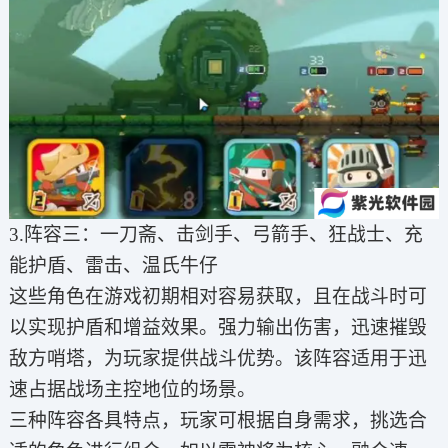
3.阵容三：一刀斋、击剑手、弓箭手、狂战士、充
能护盾、雷击、温氏牛仔
这些角色在游戏初期相对容易获取，且在战斗时可
以实现护盾和增益效果。强力输出伤害，迅速摧毁
敌方哨塔，为玩家提供战斗优势。该阵容适用于迅
速占据战场主控地位的场景。
三种阵容各具特点，玩家可根据自身需求，挑选合