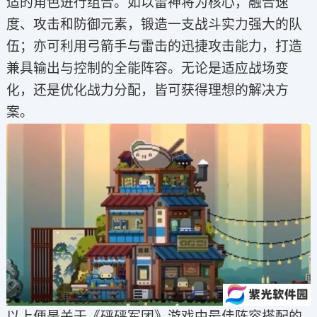
适的角色进行组合。如以雷神将为核心，融合速
度、攻击和防御元素，锻造一支战斗实力强大的队
伍；亦可利用弓箭手与雷击的迅捷攻击能力，打造
兼具输出与控制的全能阵容。无论是适应战场变
化，还是优化战力分配，皆可获得理想的解决方
案。
以上便是关于《砰砰军团》游戏中最佳阵容搭配的