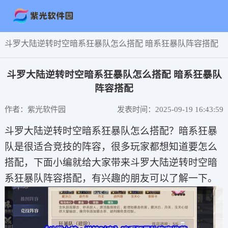
斗罗大陆逆转时空暗系狂暴队怎么搭配 暗系狂暴队阵容搭配
斗罗大陆逆转时空暗系狂暴队怎么搭配 暗系狂暴队
阵容搭配
作者：紫光软件园
发表时间：2025-09-19 16:43:59
斗罗大陆逆转时空暗系狂暴队怎么搭配？暗系狂暴
队是很适合竞技的阵容，很多玩家都想知道要怎么
搭配，下面小编就给大家带来斗罗大陆逆转时空暗
系狂暴队阵容搭配，有兴趣的朋友可以了解一下。