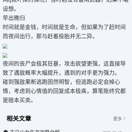
设想。
早出晚归
时间就是金钱，时间就是生命，但如果为了赶时间
而夜间出行，那与赶着投胎并无二异。
夜间的丧尸会极其狂暴，攻击欲望更强，这直接导
致了遇敌概率大幅提升，遇到的对手更为强力。
碰到强敌果断逃跑固然明智，但逃跑必定会掉心
情，考虑到心情值的回复成本极高，算笔账终究都
是赔本买卖。
相关文章
更多