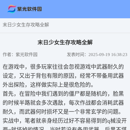
末日少女生存攻略全解
末日少女生存攻略全解
作者：紫光软件园
发表时间：2025-09-19 16:38:23
在游戏中，很多玩家往往会忽视游戏中武器耐久的
设定，又出于背包有限的原因，经常不带备用武器
外出探险，这样做实际上是很危险的。
首先，在冒险中我们遇到的僵尸都是随机的，脸黑
的时候半路就会多次遇敌，每次作战都会消耗武器
耐久，而武器何时损坏又是一个非常玄学的问题。
实战中，笔者就亲身经历过好不容易得到的q械没开
两q就坏掉的情况，当时若没有备用武器，后果不堪