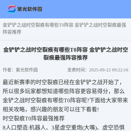
金铲铲之战时空裂痕有哪些T0阵容 金铲铲之战时空裂痕最强
阵容推荐
金铲铲之战时空裂痕有哪些T0阵容 金铲铲之战时空
裂痕最强阵容推荐
作者：紫光软件园
发表时间：2025-09-22 09:22:16
最近新赛季的时空裂痕已经在金铲铲之战开始了，
所以很多玩家都想知道哪些阵容更容易得分，那么
金铲之战时空裂痕有哪些T0阵容呢?下面给大家带来
相关攻略，感兴趣的朋友可以往下看看!
时空裂痕T0阵容最强推荐
8人口塑造:机器人、3星虚空重炮(大嘴)、虚空恐惧